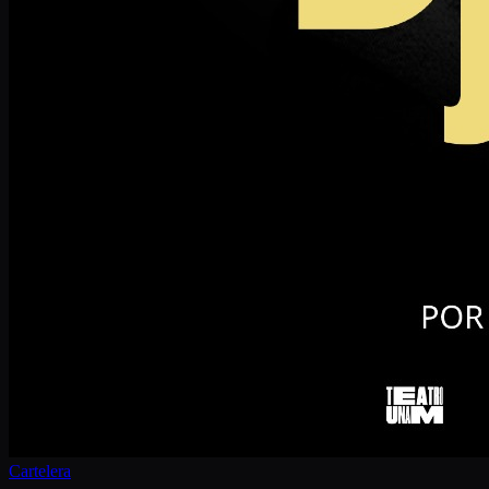
Cartelera