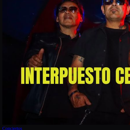
Conciertos