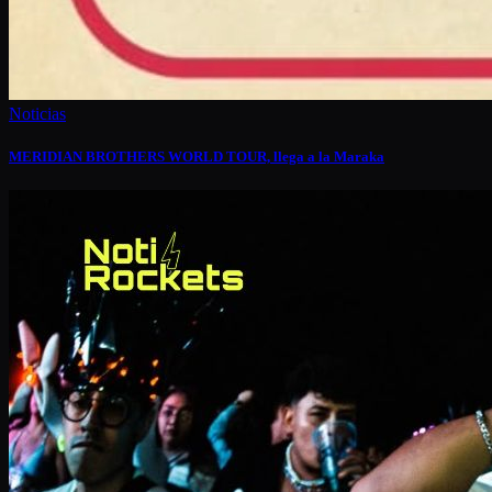
Noticias
MERIDIAN BROTHERS WORLD TOUR, llega a la Maraka