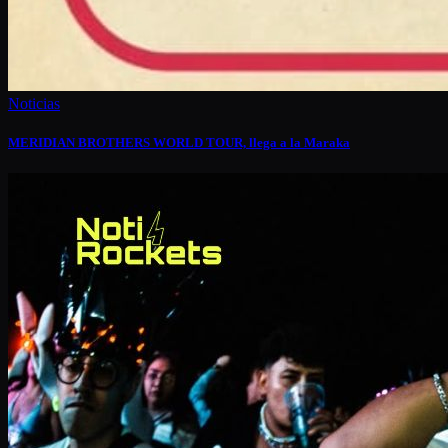
Noticias
MERIDIAN BROTHERS WORLD TOUR, llega a la Maraka