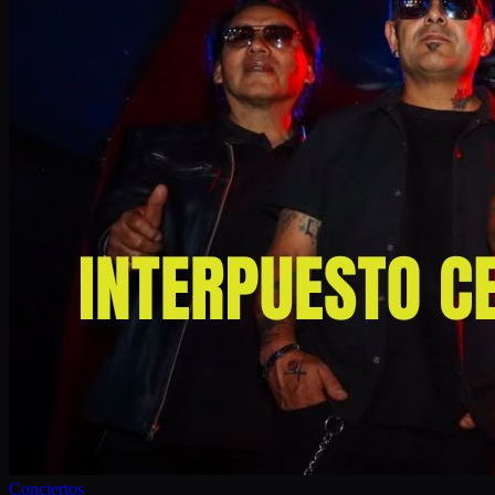
Conciertos