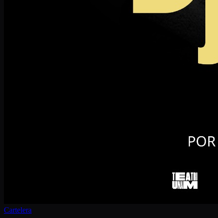
Cartelera