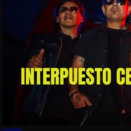
Conciertos