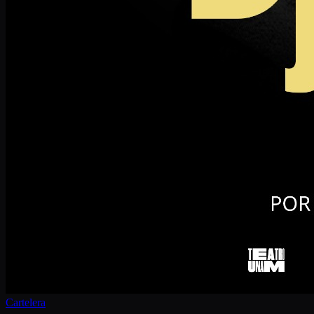
Cartelera