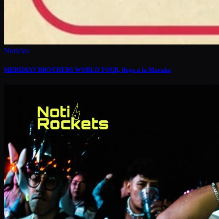
Noticias
MERIDIAN BROTHERS WORLD TOUR, llega a la Maraka