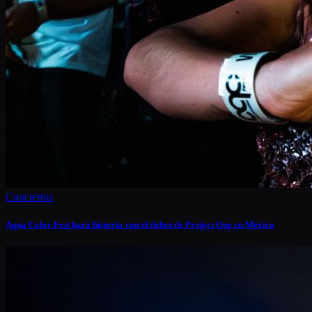
Conciertos
Aqua Color Fest hará historia con el debut de Project One en México