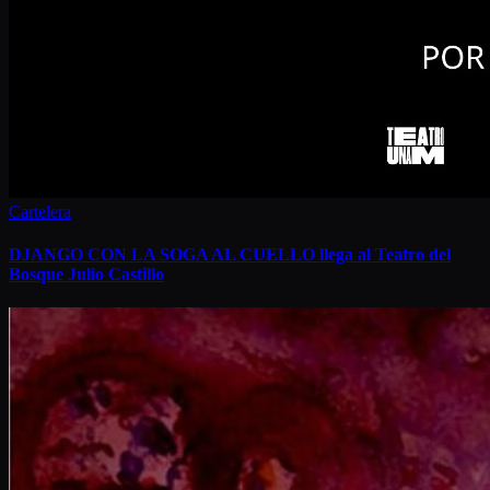
Cartelera
DJANGO CON LA SOGA AL CUELLO llega al Teatro del
Bosque Julio Castillo