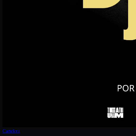
Cartelera