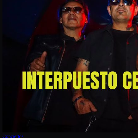
Conciertos