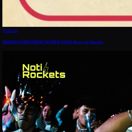
Noticias
MERIDIAN BROTHERS WORLD TOUR, llega a la Maraka