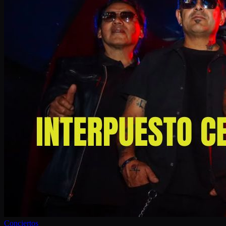
Conciertos