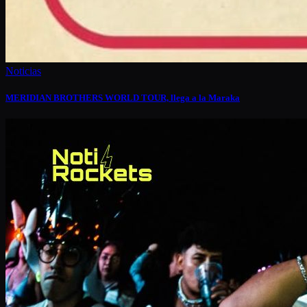
Noticias
MERIDIAN BROTHERS WORLD TOUR, llega a la Maraka