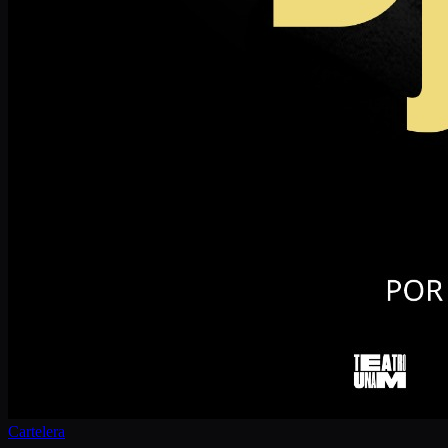
Cartelera