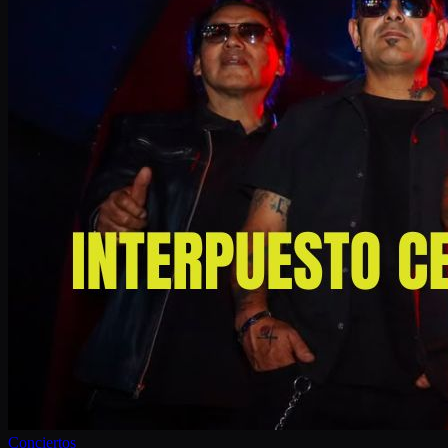
Conciertos