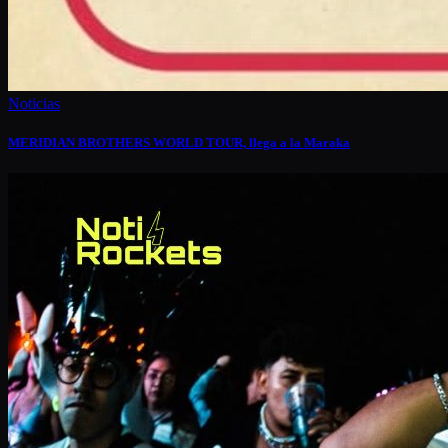
Noticias
MERIDIAN BROTHERS WORLD TOUR, llega a la Maraka