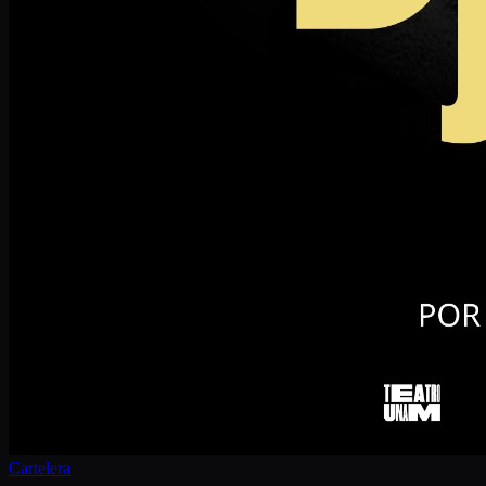
Cartelera