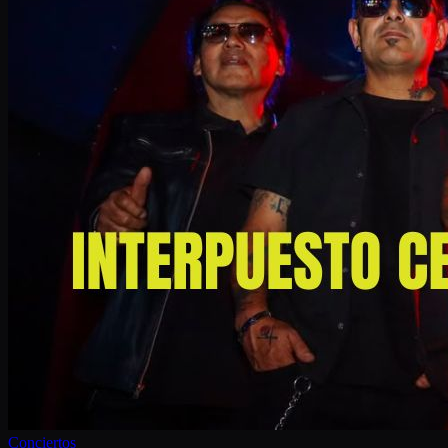
Conciertos