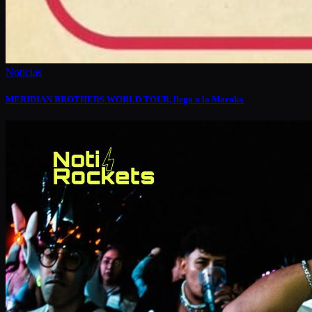
Noticias
MERIDIAN BROTHERS WORLD TOUR, llega a la Maraka