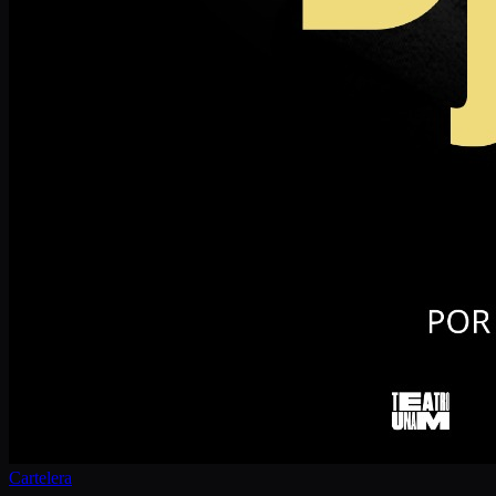
Cartelera