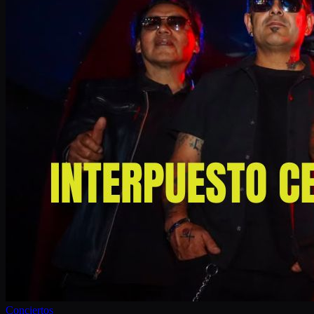
Conciertos