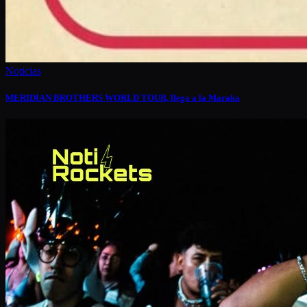
Noticias
MERIDIAN BROTHERS WORLD TOUR, llega a la Maraka