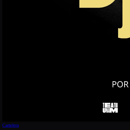
Cartelera