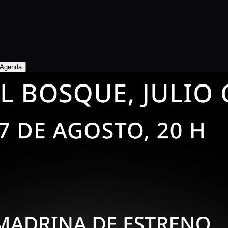
Agenda