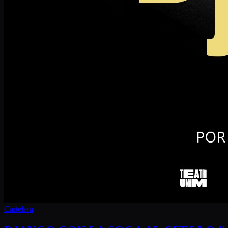
Cartelera