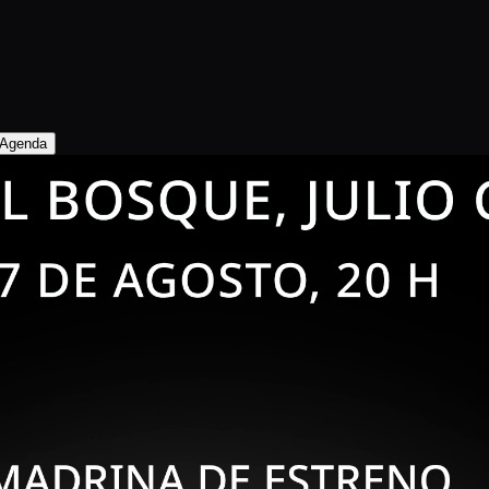
Agenda