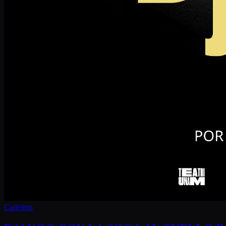
Cartelera